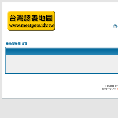
動物新樂園 首頁
Powered by
繁體中文化由