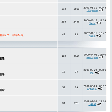
2009-03-31 , 09:43
192
1550
chingwen
2009-02-19 , 11:09
255
2486
Nadia
2007-09-11 , 13:42
43
93
轉貼全文，敬請配合】
Nadia
2009-04-01 , 11:40
112
832
momoyen
2009-03-29 , 03:56
12
24
P爸
2009-03-29 , 03:32
53
79
antiahsu
2009-03-16 , 21:18
91
231
小狸貓