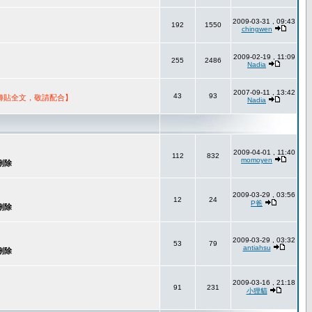
2009-03-31 , 09:43
192
1550
chingwen
2009-02-19 , 11:09
255
2486
Nadia
2007-09-11 , 13:42
43
93
轉貼全文，敬請配合】
Nadia
2009-04-01 , 11:40
112
832
momoyen
2009-03-29 , 03:56
12
24
P爸
2009-03-29 , 03:32
53
79
antiahsu
2009-03-16 , 21:18
91
231
小狸貓