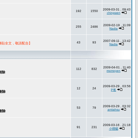
2009-03-31 , 09:43
192
1550
chingwen
2009-02-19 , 11:09
255
2486
Nadia
2007-09-11 , 13:42
43
93
轉貼全文，敬請配合】
Nadia
2009-04-01 , 11:40
112
832
momoyen
2009-03-29 , 03:56
12
24
P爸
2009-03-29 , 03:32
53
79
antiahsu
2009-03-16 , 21:18
91
231
小狸貓