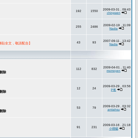
2009-03-31 , 09:43
192
1550
chingwen
2009-02-19 , 11:09
255
2486
Nadia
2007-09-11 , 13:42
43
93
轉貼全文，敬請配合】
Nadia
2009-04-01 , 11:40
112
832
momoyen
2009-03-29 , 03:56
12
24
P爸
2009-03-29 , 03:32
53
79
antiahsu
2009-03-16 , 21:18
91
231
小狸貓