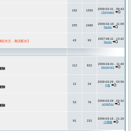
2009-03-31 , 09:43
192
1550
chingwen
2009-02-19 , 11:09
255
2486
Nadia
2007-09-11 , 13:42
43
93
轉貼全文，敬請配合】
Nadia
2009-04-01 , 11:40
112
832
momoyen
2009-03-29 , 03:56
12
24
P爸
2009-03-29 , 03:32
53
79
antiahsu
2009-03-16 , 21:18
91
231
小狸貓