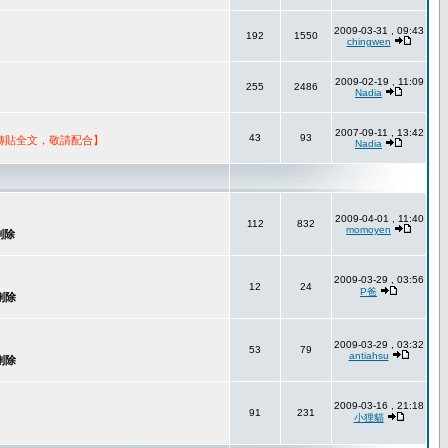
2009-03-31 , 09:43
192
1550
chingwen
2009-02-19 , 11:09
255
2486
Nadia
2007-09-11 , 13:42
43
93
轉貼全文，敬請配合】
Nadia
2009-04-01 , 11:40
112
832
momoyen
2009-03-29 , 03:56
12
24
P爸
2009-03-29 , 03:32
53
79
antiahsu
2009-03-16 , 21:18
91
231
小狸貓