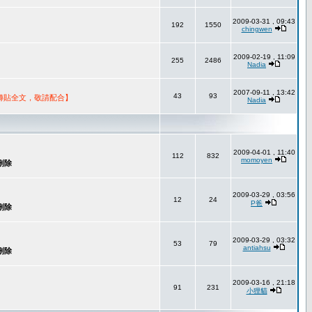
2009-03-31 , 09:43
192
1550
chingwen
2009-02-19 , 11:09
255
2486
Nadia
2007-09-11 , 13:42
43
93
轉貼全文，敬請配合】
Nadia
2009-04-01 , 11:40
112
832
momoyen
2009-03-29 , 03:56
12
24
P爸
2009-03-29 , 03:32
53
79
antiahsu
2009-03-16 , 21:18
91
231
小狸貓