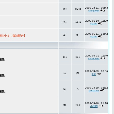
2009-03-31 , 09:43
192
1550
chingwen
2009-02-19 , 11:09
255
2486
Nadia
2007-09-11 , 13:42
43
93
轉貼全文，敬請配合】
Nadia
2009-04-01 , 11:40
112
832
momoyen
2009-03-29 , 03:56
12
24
P爸
2009-03-29 , 03:32
53
79
antiahsu
2009-03-16 , 21:18
91
231
小狸貓