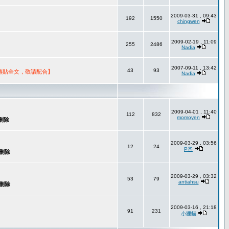
2009-03-31 , 09:43
192
1550
chingwen
2009-02-19 , 11:09
255
2486
Nadia
2007-09-11 , 13:42
43
93
轉貼全文，敬請配合】
Nadia
2009-04-01 , 11:40
112
832
momoyen
2009-03-29 , 03:56
12
24
P爸
2009-03-29 , 03:32
53
79
antiahsu
2009-03-16 , 21:18
91
231
小狸貓