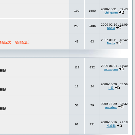
2009-03-31 , 09:43
192
1550
chingwen
2009-02-19 , 11:09
255
2486
Nadia
2007-09-11 , 13:42
43
93
轉貼全文，敬請配合】
Nadia
2009-04-01 , 11:40
112
832
momoyen
2009-03-29 , 03:56
12
24
P爸
2009-03-29 , 03:32
53
79
antiahsu
2009-03-16 , 21:18
91
231
小狸貓