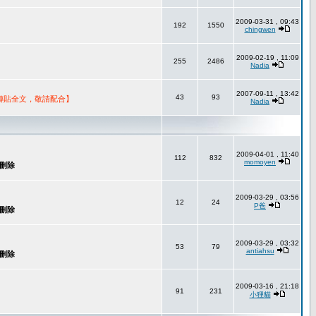
2009-03-31 , 09:43
192
1550
chingwen
2009-02-19 , 11:09
255
2486
Nadia
2007-09-11 , 13:42
43
93
轉貼全文，敬請配合】
Nadia
2009-04-01 , 11:40
112
832
momoyen
2009-03-29 , 03:56
12
24
P爸
2009-03-29 , 03:32
53
79
antiahsu
2009-03-16 , 21:18
91
231
小狸貓