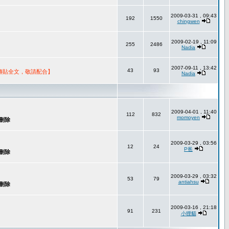
2009-03-31 , 09:43
192
1550
chingwen
2009-02-19 , 11:09
255
2486
Nadia
2007-09-11 , 13:42
43
93
轉貼全文，敬請配合】
Nadia
2009-04-01 , 11:40
112
832
momoyen
2009-03-29 , 03:56
12
24
P爸
2009-03-29 , 03:32
53
79
antiahsu
2009-03-16 , 21:18
91
231
小狸貓