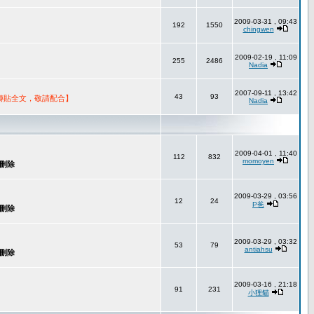
2009-03-31 , 09:43
192
1550
chingwen
2009-02-19 , 11:09
255
2486
Nadia
2007-09-11 , 13:42
43
93
轉貼全文，敬請配合】
Nadia
2009-04-01 , 11:40
112
832
momoyen
2009-03-29 , 03:56
12
24
P爸
2009-03-29 , 03:32
53
79
antiahsu
2009-03-16 , 21:18
91
231
小狸貓