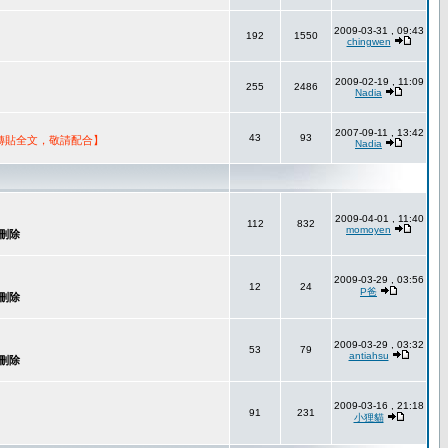
2009-03-31 , 09:43
192
1550
chingwen
2009-02-19 , 11:09
255
2486
Nadia
2007-09-11 , 13:42
43
93
轉貼全文，敬請配合】
Nadia
2009-04-01 , 11:40
112
832
momoyen
2009-03-29 , 03:56
12
24
P爸
2009-03-29 , 03:32
53
79
antiahsu
2009-03-16 , 21:18
91
231
小狸貓