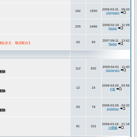
2009-03-31 , 09:43
192
1550
chingwen
2009-02-19 , 11:09
255
2486
Nadia
2007-09-11 , 13:42
43
93
轉貼全文，敬請配合】
Nadia
2009-04-01 , 11:40
112
832
momoyen
2009-03-29 , 03:56
12
24
P爸
2009-03-29 , 03:32
53
79
antiahsu
2009-03-16 , 21:18
91
231
小狸貓