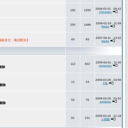
2009-03-31 , 09:43
192
1550
chingwen
2009-02-19 , 11:09
255
2486
Nadia
2007-09-11 , 13:42
43
93
轉貼全文，敬請配合】
Nadia
2009-04-01 , 11:40
112
832
momoyen
2009-03-29 , 03:56
12
24
P爸
2009-03-29 , 03:32
53
79
antiahsu
2009-03-16 , 21:18
91
231
小狸貓