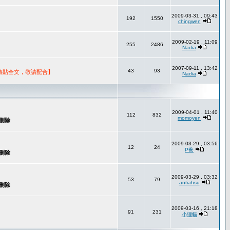
2009-03-31 , 09:43
192
1550
chingwen
2009-02-19 , 11:09
255
2486
Nadia
2007-09-11 , 13:42
43
93
轉貼全文，敬請配合】
Nadia
2009-04-01 , 11:40
112
832
momoyen
2009-03-29 , 03:56
12
24
P爸
2009-03-29 , 03:32
53
79
antiahsu
2009-03-16 , 21:18
91
231
小狸貓