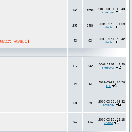
2009-03-31 , 09:43
192
1550
chingwen
2009-02-19 , 11:09
255
2486
Nadia
2007-09-11 , 13:42
43
93
轉貼全文，敬請配合】
Nadia
2009-04-01 , 11:40
112
832
momoyen
2009-03-29 , 03:56
12
24
P爸
2009-03-29 , 03:32
53
79
antiahsu
2009-03-16 , 21:18
91
231
小狸貓