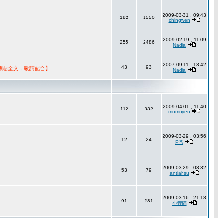
2009-03-31 , 09:43
192
1550
chingwen
2009-02-19 , 11:09
255
2486
Nadia
2007-09-11 , 13:42
43
93
轉貼全文，敬請配合】
Nadia
2009-04-01 , 11:40
112
832
momoyen
2009-03-29 , 03:56
12
24
P爸
2009-03-29 , 03:32
53
79
antiahsu
2009-03-16 , 21:18
91
231
小狸貓