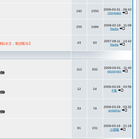
2009-03-31 , 09:43
192
1550
chingwen
2009-02-19 , 11:09
255
2486
Nadia
2007-09-11 , 13:42
43
93
轉貼全文，敬請配合】
Nadia
2009-04-01 , 11:40
112
832
momoyen
2009-03-29 , 03:56
12
24
P爸
2009-03-29 , 03:32
53
79
antiahsu
2009-03-16 , 21:18
91
231
小狸貓