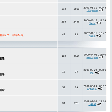
2009-03-31 , 09:43
192
1550
chingwen
2009-02-19 , 11:09
255
2486
Nadia
2007-09-11 , 13:42
43
93
轉貼全文，敬請配合】
Nadia
2009-04-01 , 11:40
112
832
momoyen
2009-03-29 , 03:56
12
24
P爸
2009-03-29 , 03:32
53
79
antiahsu
2009-03-16 , 21:18
91
231
小狸貓