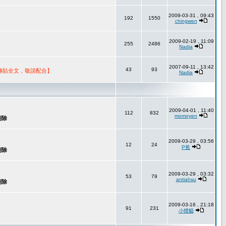
2009-03-31 , 09:43
192
1550
chingwen
2009-02-19 , 11:09
255
2486
Nadia
2007-09-11 , 13:42
43
93
轉貼全文，敬請配合】
Nadia
2009-04-01 , 11:40
112
832
momoyen
2009-03-29 , 03:56
12
24
P爸
2009-03-29 , 03:32
53
79
antiahsu
2009-03-16 , 21:18
91
231
小狸貓