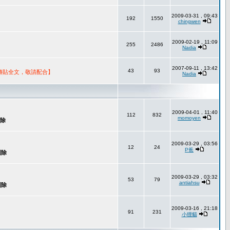
2009-03-31 , 09:43
192
1550
chingwen
2009-02-19 , 11:09
255
2486
Nadia
2007-09-11 , 13:42
43
93
轉貼全文，敬請配合】
Nadia
2009-04-01 , 11:40
112
832
momoyen
2009-03-29 , 03:56
12
24
P爸
2009-03-29 , 03:32
53
79
antiahsu
2009-03-16 , 21:18
91
231
小狸貓