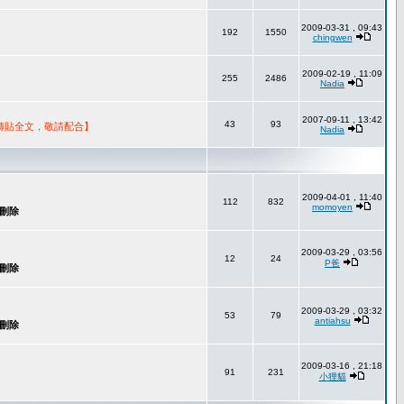
2009-03-31 , 09:43
192
1550
chingwen
2009-02-19 , 11:09
255
2486
Nadia
2007-09-11 , 13:42
43
93
轉貼全文，敬請配合】
Nadia
2009-04-01 , 11:40
112
832
momoyen
2009-03-29 , 03:56
12
24
P爸
2009-03-29 , 03:32
53
79
antiahsu
2009-03-16 , 21:18
91
231
小狸貓