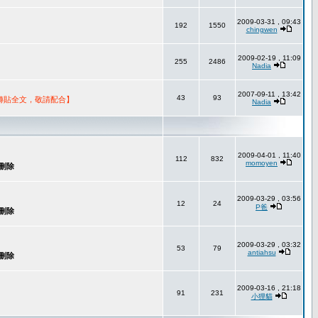
2009-03-31 , 09:43
192
1550
chingwen
2009-02-19 , 11:09
255
2486
Nadia
2007-09-11 , 13:42
43
93
轉貼全文，敬請配合】
Nadia
2009-04-01 , 11:40
112
832
momoyen
2009-03-29 , 03:56
12
24
P爸
2009-03-29 , 03:32
53
79
antiahsu
2009-03-16 , 21:18
91
231
小狸貓