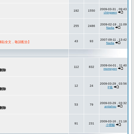
2009-03-31 , 09:43
192
1550
chingwen
2009-02-19 , 11:09
255
2486
Nadia
2007-09-11 , 13:42
43
93
轉貼全文，敬請配合】
Nadia
2009-04-01 , 11:40
112
832
momoyen
2009-03-29 , 03:56
12
24
P爸
2009-03-29 , 03:32
53
79
antiahsu
2009-03-16 , 21:18
91
231
小狸貓