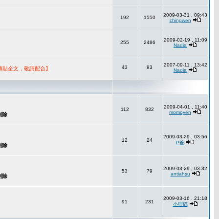
2009-03-31 , 09:43
192
1550
chingwen
2009-02-19 , 11:09
255
2486
Nadia
2007-09-11 , 13:42
43
93
轉貼全文，敬請配合】
Nadia
2009-04-01 , 11:40
112
832
momoyen
2009-03-29 , 03:56
12
24
P爸
2009-03-29 , 03:32
53
79
antiahsu
2009-03-16 , 21:18
91
231
小狸貓