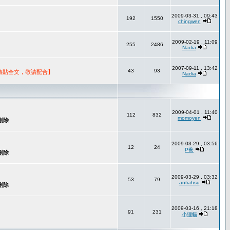
2009-03-31 , 09:43
192
1550
chingwen
2009-02-19 , 11:09
255
2486
Nadia
2007-09-11 , 13:42
43
93
轉貼全文，敬請配合】
Nadia
2009-04-01 , 11:40
112
832
momoyen
2009-03-29 , 03:56
12
24
P爸
2009-03-29 , 03:32
53
79
antiahsu
2009-03-16 , 21:18
91
231
小狸貓