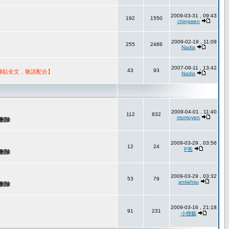
2009-03-31 , 09:43
192
1550
chingwen
2009-02-19 , 11:09
255
2486
Nadia
2007-09-11 , 13:42
43
93
轉貼全文，敬請配合】
Nadia
2009-04-01 , 11:40
112
832
momoyen
2009-03-29 , 03:56
12
24
P爸
2009-03-29 , 03:32
53
79
antiahsu
2009-03-16 , 21:18
91
231
小狸貓