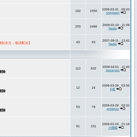
2009-03-31 , 09:43
192
1550
chingwen
2009-02-19 , 11:09
255
2486
Nadia
2007-09-11 , 13:42
43
93
轉貼全文，敬請配合】
Nadia
2009-04-01 , 11:40
112
832
momoyen
2009-03-29 , 03:56
12
24
P爸
2009-03-29 , 03:32
53
79
antiahsu
2009-03-16 , 21:18
91
231
小狸貓