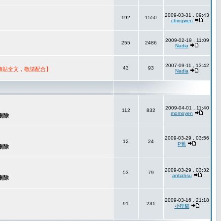
2009-03-31 , 09:43
192
1550
chingwen
2009-02-19 , 11:09
255
2486
Nadia
2007-09-11 , 13:42
43
93
轉貼全文，敬請配合】
Nadia
2009-04-01 , 11:40
112
832
momoyen
2009-03-29 , 03:56
12
24
P爸
2009-03-29 , 03:32
53
79
antiahsu
2009-03-16 , 21:18
91
231
小狸貓