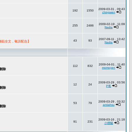
2009-03-31 , 09:43
192
1550
chingwen
2009-02-19 , 11:09
255
2486
Nadia
2007-09-11 , 13:42
43
93
轉貼全文，敬請配合】
Nadia
2009-04-01 , 11:40
112
832
momoyen
2009-03-29 , 03:56
12
24
P爸
2009-03-29 , 03:32
53
79
antiahsu
2009-03-16 , 21:18
91
231
小狸貓