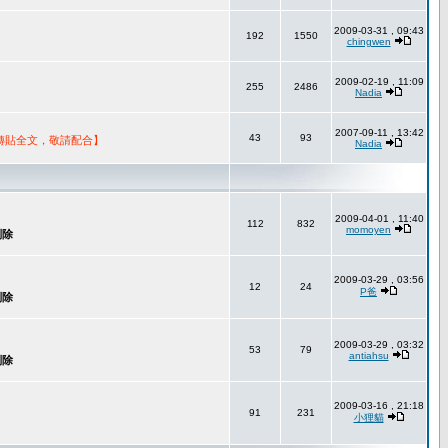
2009-03-31 , 09:43
192
1550
chingwen
2009-02-19 , 11:09
255
2486
Nadia
2007-09-11 , 13:42
43
93
轉貼全文，敬請配合】
Nadia
2009-04-01 , 11:40
112
832
momoyen
2009-03-29 , 03:56
12
24
P爸
2009-03-29 , 03:32
53
79
antiahsu
2009-03-16 , 21:18
91
231
小狸貓