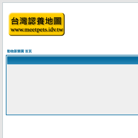
動物新樂園 首頁