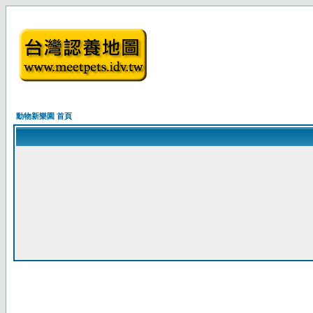
動物新樂園 首頁