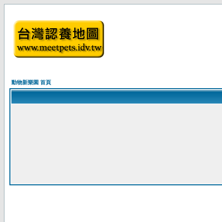
動物新樂園 首頁