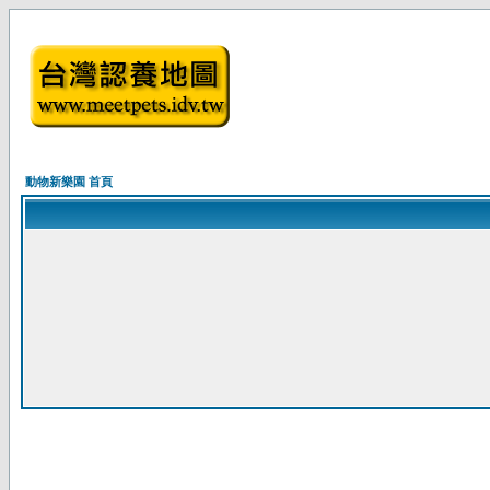
動物新樂園 首頁