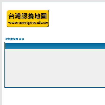
動物新樂園 首頁