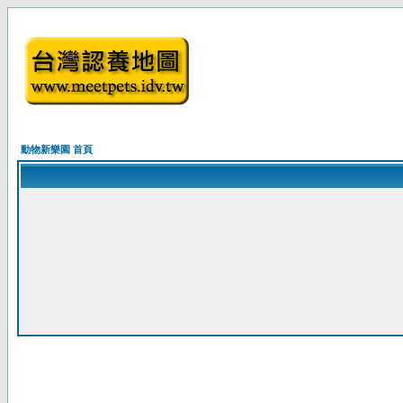
動物新樂園 首頁