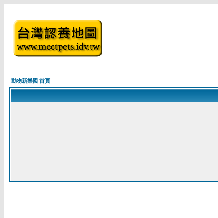
動物新樂園 首頁