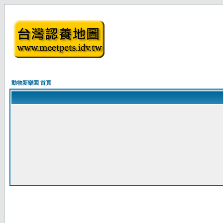
動物新樂園 首頁