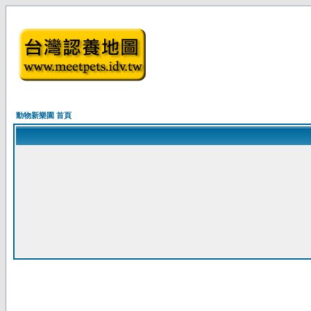
動物新樂園 首頁