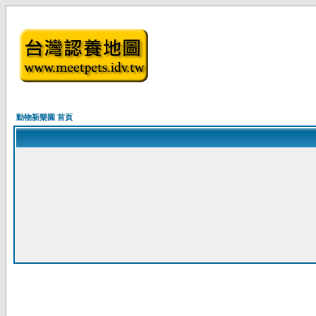
動物新樂園 首頁