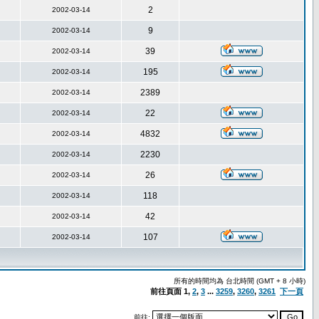
2
2002-03-14
9
2002-03-14
39
2002-03-14
195
2002-03-14
2389
2002-03-14
22
2002-03-14
4832
2002-03-14
2230
2002-03-14
26
2002-03-14
118
2002-03-14
42
2002-03-14
107
2002-03-14
所有的時間均為 台北時間 (GMT + 8 小時)
前往頁面
1
,
2
,
3
...
3259
,
3260
,
3261
下一頁
前往: