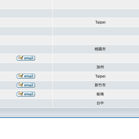
Taipei
桃園市
加州
Taipei
新竹市
板橋
台中