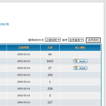
會員註冊
選擇排列方式:
順序
註冊時間
文章
個人網站
44
2002-03-14
3423
2002-03-14
27
2002-03-14
103
2002-03-14
1
2002-03-14
259
2002-03-14
3
2002-03-14
227
2002-03-14