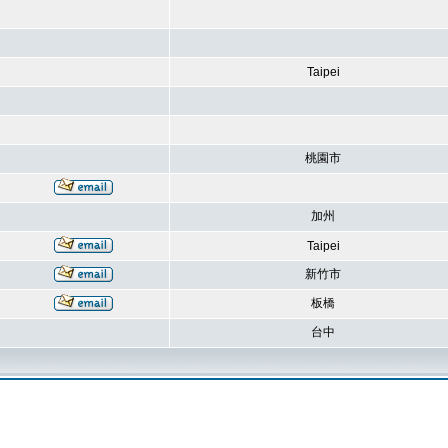
Taipei
桃園市
加州
Taipei
新竹市
板橋
台中