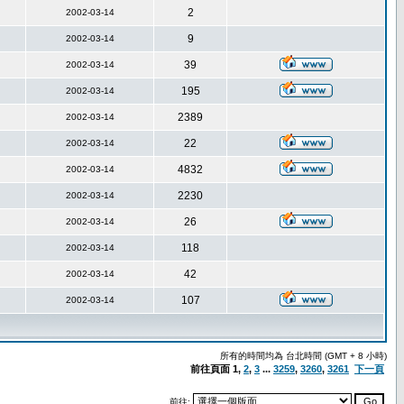
2
2002-03-14
9
2002-03-14
39
2002-03-14
195
2002-03-14
2389
2002-03-14
22
2002-03-14
4832
2002-03-14
2230
2002-03-14
26
2002-03-14
118
2002-03-14
42
2002-03-14
107
2002-03-14
所有的時間均為 台北時間 (GMT + 8 小時)
前往頁面
1
,
2
,
3
...
3259
,
3260
,
3261
下一頁
前往: