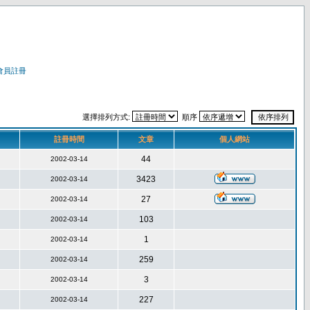
會員註冊
選擇排列方式:
順序
註冊時間
文章
個人網站
44
2002-03-14
3423
2002-03-14
27
2002-03-14
103
2002-03-14
1
2002-03-14
259
2002-03-14
3
2002-03-14
227
2002-03-14