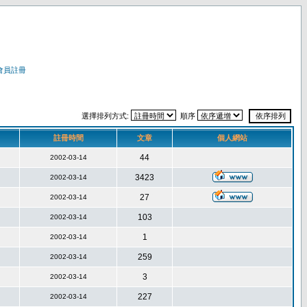
會員註冊
選擇排列方式:
順序
註冊時間
文章
個人網站
44
2002-03-14
3423
2002-03-14
27
2002-03-14
103
2002-03-14
1
2002-03-14
259
2002-03-14
3
2002-03-14
227
2002-03-14