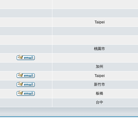
Taipei
桃園市
加州
Taipei
新竹市
板橋
台中