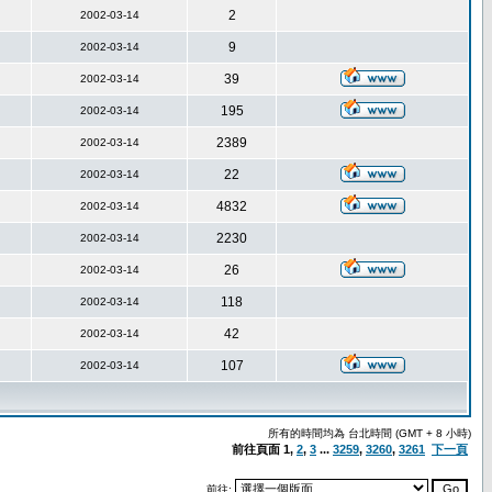
2
2002-03-14
9
2002-03-14
39
2002-03-14
195
2002-03-14
2389
2002-03-14
22
2002-03-14
4832
2002-03-14
2230
2002-03-14
26
2002-03-14
118
2002-03-14
42
2002-03-14
107
2002-03-14
所有的時間均為 台北時間 (GMT + 8 小時)
前往頁面
1
,
2
,
3
...
3259
,
3260
,
3261
下一頁
前往: