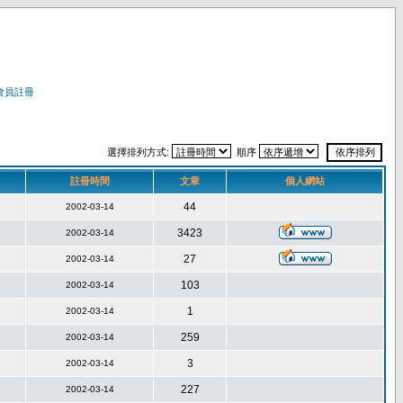
會員註冊
選擇排列方式:
順序
註冊時間
文章
個人網站
44
2002-03-14
3423
2002-03-14
27
2002-03-14
103
2002-03-14
1
2002-03-14
259
2002-03-14
3
2002-03-14
227
2002-03-14