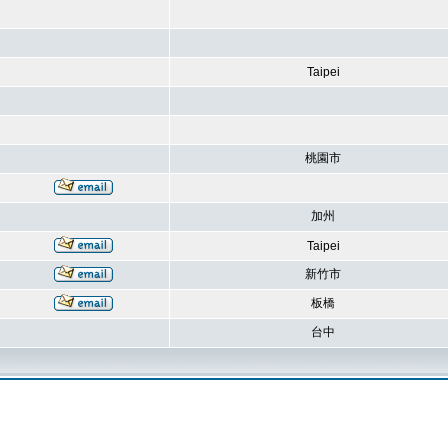
Taipei
桃園市
加州
Taipei
新竹市
板橋
台中