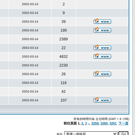
2
2002-03-14
9
2002-03-14
39
2002-03-14
195
2002-03-14
2389
2002-03-14
22
2002-03-14
4832
2002-03-14
2230
2002-03-14
26
2002-03-14
118
2002-03-14
42
2002-03-14
107
2002-03-14
所有的時間均為 台北時間 (GMT + 8 小時)
前往頁面
1
,
2
,
3
...
3259
,
3260
,
3261
下一頁
前往: