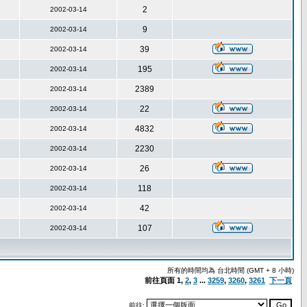
2
2002-03-14
9
2002-03-14
39
2002-03-14
195
2002-03-14
2389
2002-03-14
22
2002-03-14
4832
2002-03-14
2230
2002-03-14
26
2002-03-14
118
2002-03-14
42
2002-03-14
107
2002-03-14
所有的時間均為 台北時間 (GMT + 8 小時)
前往頁面
1
,
2
,
3
...
3259
,
3260
,
3261
下一頁
前往: