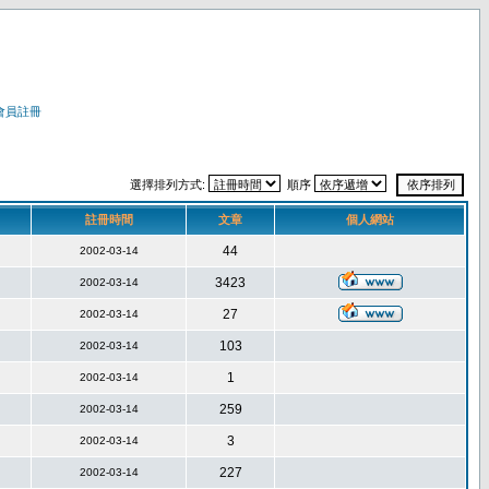
會員註冊
選擇排列方式:
順序
註冊時間
文章
個人網站
44
2002-03-14
3423
2002-03-14
27
2002-03-14
103
2002-03-14
1
2002-03-14
259
2002-03-14
3
2002-03-14
227
2002-03-14