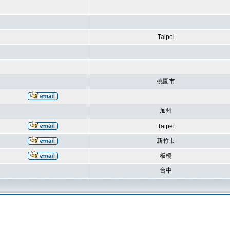
Taipei
桃園市
加州
Taipei
新竹市
板橋
台中