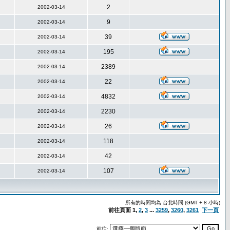
2
2002-03-14
9
2002-03-14
39
2002-03-14
195
2002-03-14
2389
2002-03-14
22
2002-03-14
4832
2002-03-14
2230
2002-03-14
26
2002-03-14
118
2002-03-14
42
2002-03-14
107
2002-03-14
所有的時間均為 台北時間 (GMT + 8 小時)
前往頁面
1
,
2
,
3
...
3259
,
3260
,
3261
下一頁
前往: