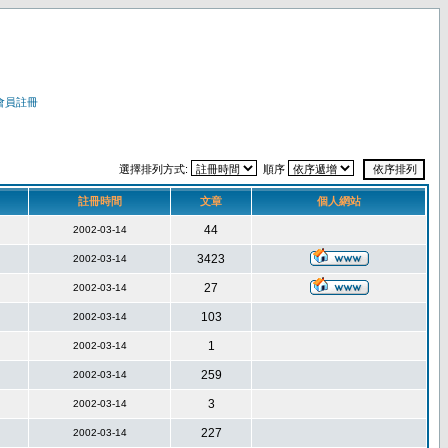
會員註冊
選擇排列方式:
順序
註冊時間
文章
個人網站
44
2002-03-14
3423
2002-03-14
27
2002-03-14
103
2002-03-14
1
2002-03-14
259
2002-03-14
3
2002-03-14
227
2002-03-14